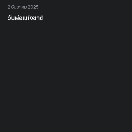
2 ธันวาคม 2025
วันพ่อแห่งชาติ