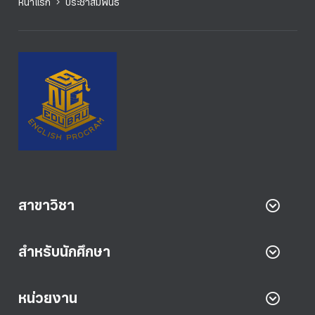
หน้าแรก
ประชาสัมพันธ์
สาขาวิชา
สำหรับนักศึกษา
หน่วยงาน