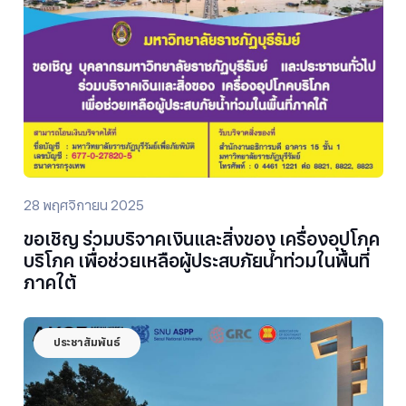
28 พฤศจิกายน 2025
ขอเชิญ ร่วมบริจาคเงินและสิ่งของ เครื่องอุปโภค
บริโภค เพื่อช่วยเหลือผู้ประสบภัยน้ำท่วมในพื้นที่
ภาคใต้
ประชาสัมพันธ์