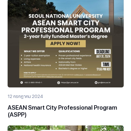
12 กรกฎาคม 2024
ASEAN Smart City Professional Program
(ASPP)