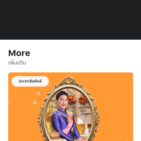
More
เพิ่มเติม
ประชาสัมพันธ์