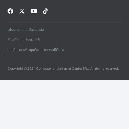
นโยบายความเป็นส่วนตัว
เกี่ยวกับการใช้งานคุ้กกี้
การคุ้มครองข้อมูลส่วนบุคคลกรณีทั่วไป
Copyright © 2024 Computer and Internet Center BRU. All rights reserved.