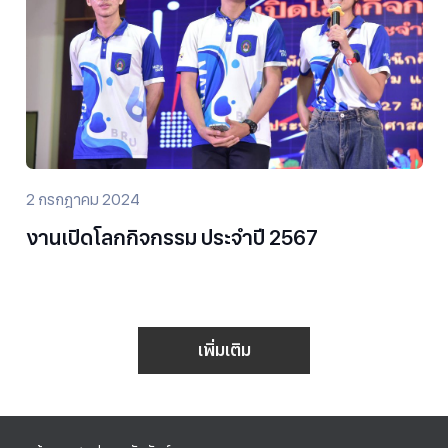
2 กรกฎาคม 2024
งานเปิดโลกกิจกรรม ประจำปี 2567
เพิ่มเติม