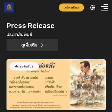
สมัครเรียน
Press Release
ประชาสัมพันธ์
ดูเพิ่มเติม
ประชาสัมพันธ์